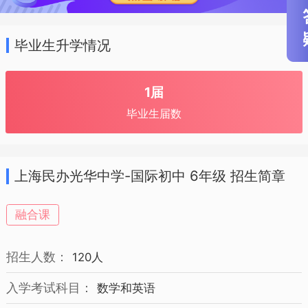
毕业生升学情况
1届
毕业生届数
上海民办光华中学-国际初中 6年级 招生简章
融合课
招生人数：
120人
入学考试科目：
数学和英语