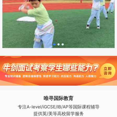
唯寻国际教育
专注A-level/iGCSE/IB/AP等国际课程辅导
提供英/美等高校留学服务