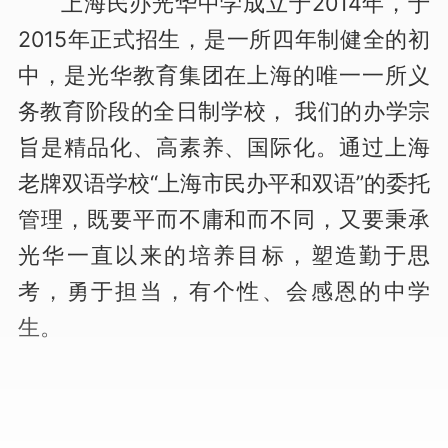
上海民办光华中学成立于2014年，于
2015年正式招生，是一所四年制健全的初
中，是光华教育集团在上海的唯一一所义
务教育阶段的全日制学校， 我们的办学宗
旨是精品化、高素养、国际化。通过上海
老牌双语学校“上海市民办平和双语”的委托
管理，既要平而不庸和而不同，又要秉承
光华一直以来的培养目标，塑造勤于思
考，勇于担当，有个性、会感恩的中学
生。