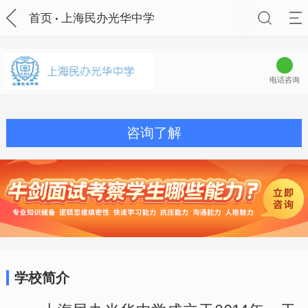
首页
上海民办光华中学
电话咨询
咨询了解
学校简介