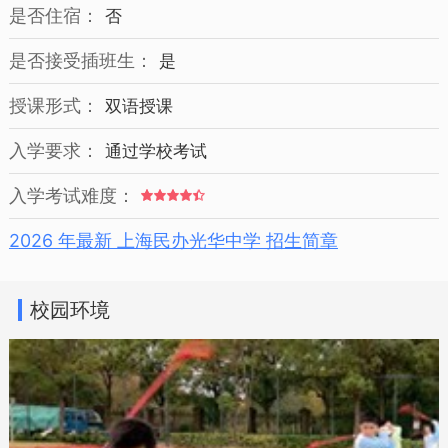
是否住宿：
否
是否接受插班生：
是
授课形式：
双语授课
入学要求：
通过学校考试
入学考试难度：
2026 年最新 上海民办光华中学 招生简章
校园环境