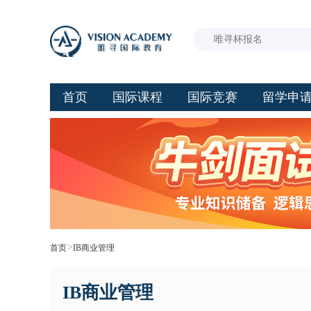
首页
国际课程
国际竞赛
留学申
>
首页
IB商业管理
IB商业管理