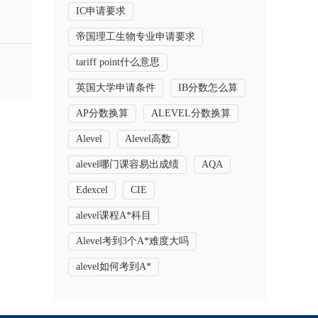
IC申请要求
帝国理工生物专业申请要求
tariff point什么意思
英国大学申请条件
IB分数怎么算
AP分数换算
ALEVEL分数换算
Alevel
Alevel高数
alevel哪门课容易出成绩
AQA
Edexcel
CIE
alevel课程A*科目
Alevel考到3个A*难度大吗
alevel如何考到A*