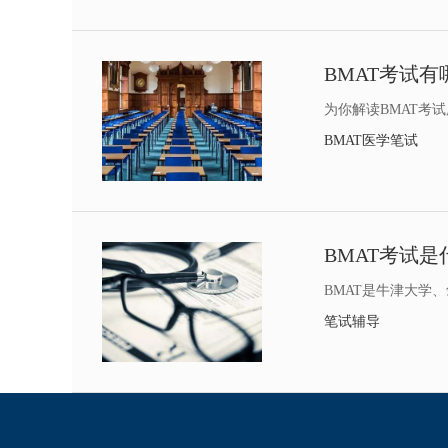
为你解读BMAT考
BMAT医学笔试
BMAT考试
BMAT是牛津大学
笔试辅导