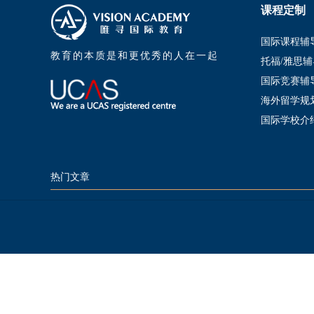
课程定制
国际课程辅
教育的本质是和更优秀的人在一起
托福/雅思辅
国际竞赛辅
海外留学规
国际学校介
热门文章