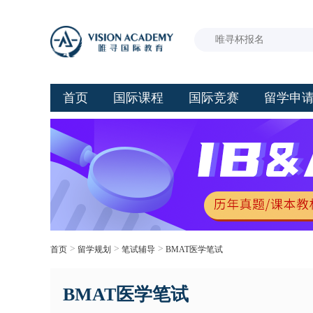
首页
国际课程
国际竞赛
留学申
>
>
>
首页
留学规划
笔试辅导
BMAT医学笔试
BMAT医学笔试