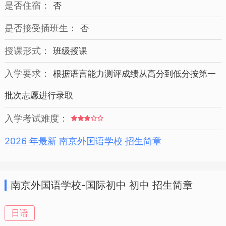
是否住宿：
否
是否接受插班生：
否
授课形式：
班级授课
入学要求：
根据语言能力测评成绩从高分到低分按第一
批次志愿进行录取
入学考试难度：
2026 年最新 南京外国语学校 招生简章
南京外国语学校-国际初中 初中 招生简章
日语