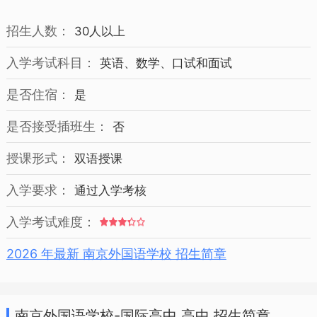
招生人数：
30人以上
入学考试科目：
英语、数学、口试和面试
是否住宿：
是
是否接受插班生：
否
授课形式：
双语授课
入学要求：
通过入学考核
入学考试难度：
2026 年最新 南京外国语学校 招生简章
南京外国语学校-国际高中 高中 招生简章