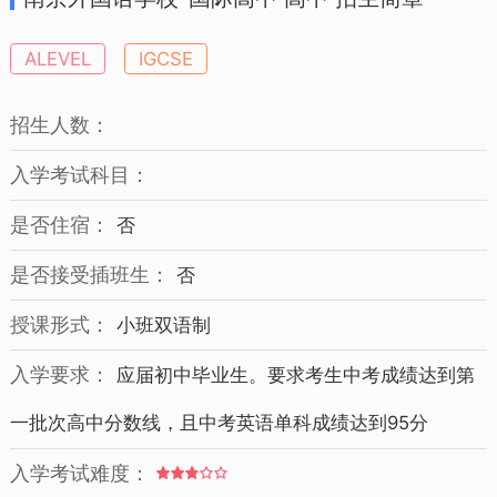
ALEVEL
IGCSE
招生人数：
入学考试科目：
是否住宿：
否
是否接受插班生：
否
授课形式：
小班双语制
入学要求：
应届初中毕业生。要求考生中考成绩达到第
一批次高中分数线，且中考英语单科成绩达到95分
入学考试难度：