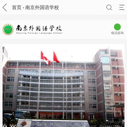
首页
南京外国语学校
电话咨询