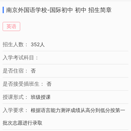
南京外国语学校-国际初中 初中 招生简章
英语
招生人数：
352人
入学考试科目：
是否住宿：
否
是否接受插班生：
否
授课形式：
班级授课
入学要求：
根据语言能力测评成绩从高分到低分按第一
批次志愿进行录取