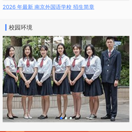
2026 年最新 南京外国语学校 招生简章
校园环境