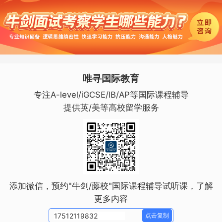
唯寻国际教育
专注A-level/iGCSE/IB/AP等国际课程辅导
提供英/美等高校留学服务
添加微信，预约"牛剑/藤校"国际课程辅导试听课，了解
更多内容
点击复制