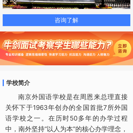
咨询了解
学校简介
南京外国语学校是在周恩来总理直接
关怀下于1963年创办的全国首批7所外国
语学校之一。在历时50多年的办学过程
中，南外坚持“以人为本”的核心办学理念，