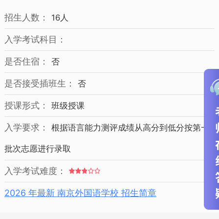
招生人数：
16人
入学考试科目：
是否住宿：
否
是否接受插班生：
否
授课形式：
班级授课
入学要求：
根据语言能力测评成绩从高分到低分按第一
批次志愿进行录取
入学考试难度：
2026 年最新 南京外国语学校 招生简章