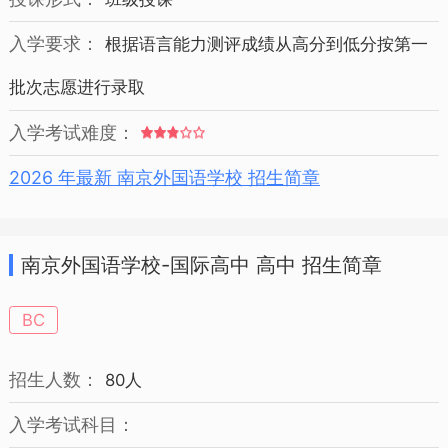
入学要求：
根据语言能力测评成绩从高分到低分按第一
批次志愿进行录取
入学考试难度：
2026 年最新 南京外国语学校 招生简章
南京外国语学校-国际高中 高中 招生简章
BC
招生人数：
80人
入学考试科目：