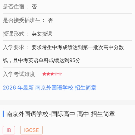
是否住宿：
否
是否接受插班生：
否
授课形式：
英文授课
入学要求：
要求考生中考成绩达到第一批次高中分数
线，且中考英语单科成绩达到95分
入学考试难度：
2026 年最新 南京外国语学校 招生简章
南京外国语学校-国际高中 高中 招生简章
IB
IGCSE