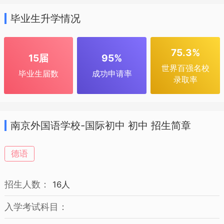
毕业生升学情况
75.3%
15届
95%
世界百强名校
毕业生届数
成功申请率
录取率
南京外国语学校-国际初中 初中 招生简章
德语
招生人数：
16人
入学考试科目：