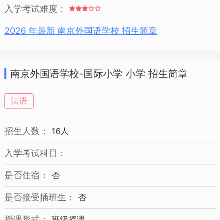
入学考试难度：
2026 年最新 南京外国语学校 招生简章
南京外国语学校-国际小学 小学 招生简章
法语
招生人数：
16人
入学考试科目：
是否住宿：
否
是否接受插班生：
否
授课形式：
班级授课