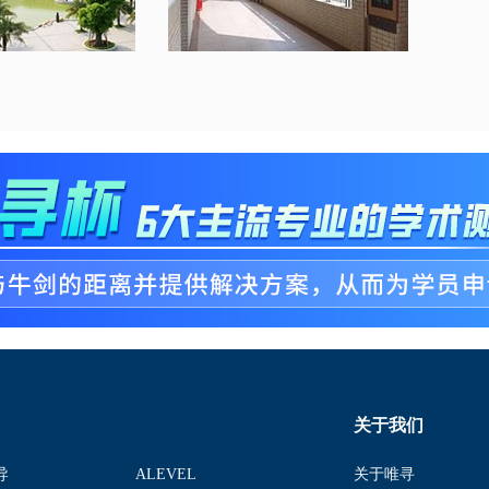
关于我们
导
ALEVEL
关于唯寻