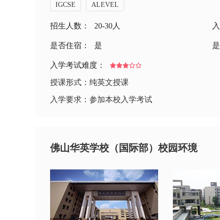
IGCSE
ALEVEL
招生人数：
20-30人
入
是否住宿：
是
是
入学考试难度：
授课形式：纯英文授课
入学要求：参加本校入学考试
佛山华英学校（国际部）校园环境