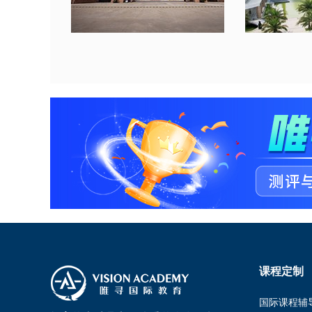
课程定制
国际课程辅