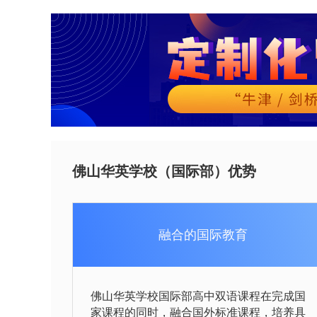
佛山华英学校（国际部）优势
融合的国际教育
佛山华英学校国际部高中双语课程在完成国
家课程的同时，融合国外标准课程，培养具