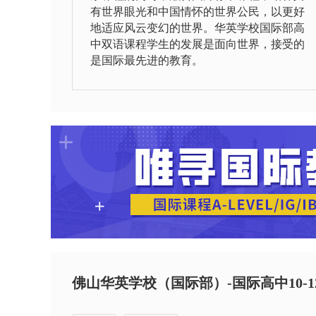
有世界眼光和中国情怀的世界公民，以更好
地适应风云变幻的世界。华英学校国际部高
中双语课程学生的发展是面向世界，接受的
是国际最先进的教育。
佛山华英学校（国际部）-国际高中10-