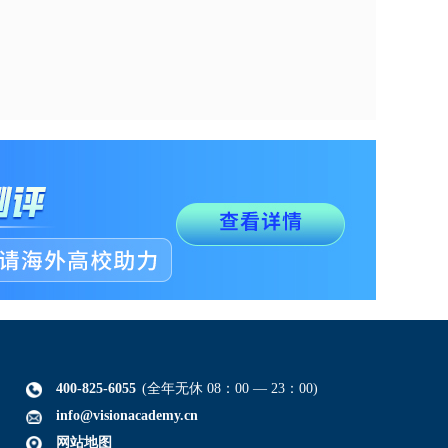
400-825-6055
(全年无休 08：00 — 23：00)
info@visionacademy.cn
网站地图