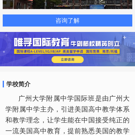
咨询了解
学校简介
广州大学附属中学国际班是由广州大
学附属中学主办，引进美国高中教学体系
和教学理念，让学生能在中国接受纯正的
一流美国高中教育，提前熟悉美国的教学