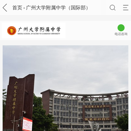
首页
广州大学附属中学（国际部）
电话咨询