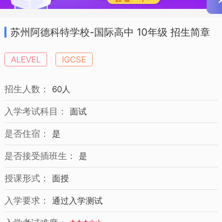
苏州阿德科特学校-国际高中 10年级 招生简章
ALEVEL
IGCSE
招生人数：
60人
入学考试科目：
面试
是否住宿：
是
是否接受插班生：
是
授课形式：
面授
入学要求：
通过入学测试