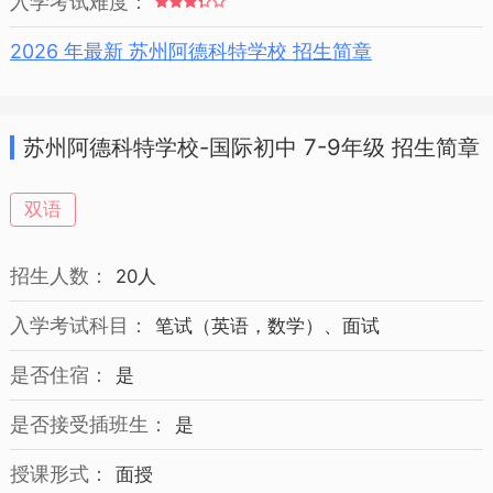
入学考试难度：
2026 年最新 苏州阿德科特学校 招生简章
苏州阿德科特学校-国际初中 7-9年级 招生简章
双语
招生人数：
20人
入学考试科目：
笔试（英语，数学）、面试
是否住宿：
是
是否接受插班生：
是
授课形式：
面授