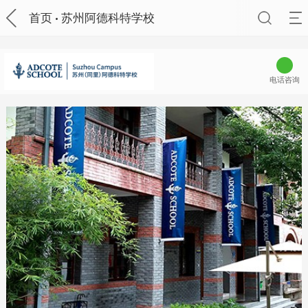
首页
苏州阿德科特学校
电话咨询