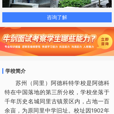
咨询了解
学校简介
苏州（同里）阿德科特学校是阿德科
特在中国落地的第三所分校，学校坐落于
千年历史名城同里古镇景区内，占地一百
余亩，为原同里中学旧址。校址因1902年