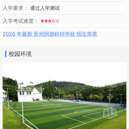
入学要求：
通过入学测试
入学考试难度：
2026 年最新 苏州阿德科特学校 招生简章
校园环境