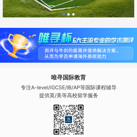
唯寻国际教育
专注A-level/iGCSE/IB/AP等国际课程辅导
提供英/美等高校留学服务