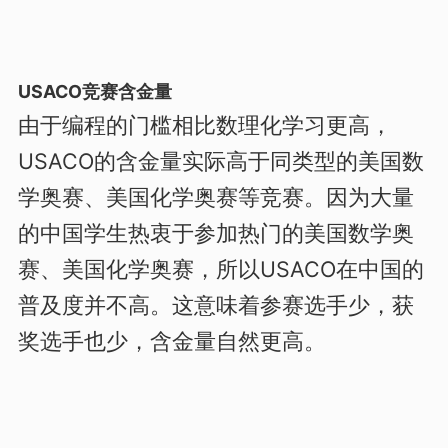
USACO竞赛含金量
由于编程的门槛相比数理化学习更高，
USACO的含金量实际高于同类型的美国数
学奥赛、美国化学奥赛等竞赛。因为大量
的中国学生热衷于参加热门的美国数学奥
赛、美国化学奥赛，所以USACO在中国的
普及度并不高。这意味着参赛选手少，获
奖选手也少，含金量自然更高。