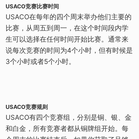
USACO竞赛比赛时间
USACO在每年的四个周末举办他们主要的
比赛，从周五到周一，在这个时间段内学
生可以选择在任何时间开始比赛。通常来
说每次竞赛的时间为4个小时，但有时候是
3个小时或者5个小时。
USACO竞赛规则
USACO有四个竞赛组，分别是铜、银、金
和白金，所有竞赛者都从铜牌组开始。每