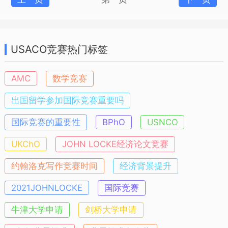
USACO竞赛热门标签
AMC
数学竞赛
出国留学参加国际竞赛重要吗
国际竞赛的重要性
BPhO
USNCO
UKChO
JOHN LOCKE经济论文竞赛
约翰洛克写作竞赛时间
经济背景提升
2021JOHNLOCKE
国际竞赛
牛津大学申请
剑桥大学申请