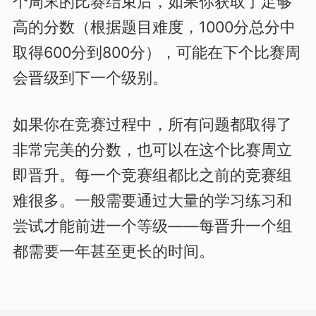
个周末的比赛结束后，如果你获取了足够
高的分数（根据题目难度，1000分总分中
取得600分到800分），可能在下个比赛周
会晋级到下一个级别。
如果你在竞赛过程中，所有问题都取得了
非常完美的分数，也可以在这个比赛周立
即晋升。每一个竞赛组都比之前的竞赛组
难很多。一般需要通过大量的学习练习和
尝试才能前进一个等级——每晋升一个组
都需要一年甚至更长的时间。