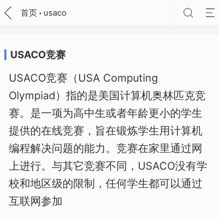
首页
usaco
USACO竞赛
USACO竞赛（USA Computing
Olympiad）指的是美国计算机奥林匹克竞
赛。是一项为高中生或者年龄更小的学生
提供的在线竞赛，旨在锻炼学生用计算机
编程解决问题的能力。竞赛在家里通过网
上进行。与其它竞赛不同，USACO没有学
校和地区级的限制，任何学生都可以通过
互联网参加