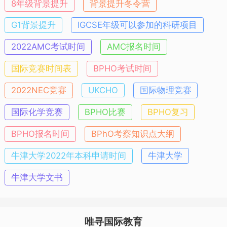
8年级背景提升
背景提升冬令营
G1背景提升
IGCSE年级可以参加的科研项目
2022AMC考试时间
AMC报名时间
国际竞赛时间表
BPHO考试时间
2022NEC竞赛
UKCHO
国际物理竞赛
国际化学竞赛
BPHO比赛
BPHO复习
BPHO报名时间
BPhO考察知识点大纲
牛津大学2022年本科申请时间
牛津大学
牛津大学文书
唯寻国际教育