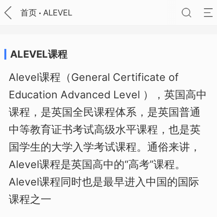
首页
ALEVEL
ALEVEL课程
Alevel课程（General Certificate of
Education Advanced Level ），英国高中
课程，是英国全民课程体系，是英国普通
中等教育证书考试高级水平课程，也是英
国学生的大学入学考试课程。通俗来讲，
Alevel课程是英国高中的“高考”课程。
Alevel课程同时也是最早进入中国的国际
课程之一