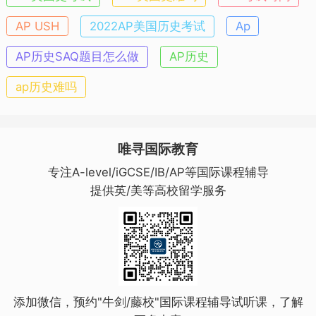
AP USH
2022AP美国历史考试
Ap
AP历史SAQ题目怎么做
AP历史
ap历史难吗
唯寻国际教育
专注A-level/iGCSE/IB/AP等国际课程辅导
提供英/美等高校留学服务
添加微信，预约"牛剑/藤校"国际课程辅导试听课，了解