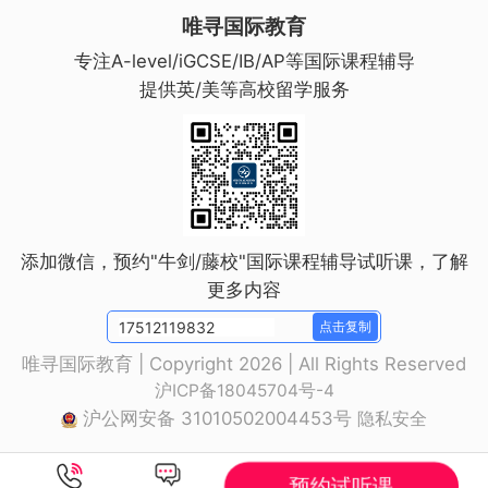
唯寻国际教育
专注A-level/iGCSE/IB/AP等国际课程辅导
提供英/美等高校留学服务
添加微信，预约"牛剑/藤校"国际课程辅导试听课，了解
更多内容
点击复制
唯寻国际教育 | Copyright 2026 | All Rights Reserved
沪ICP备18045704号-4
沪公网安备 31010502004453号
隐私安全
预约试听课