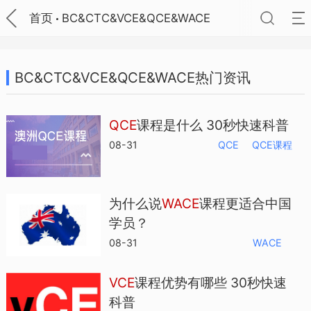
首页
BC&CTC&VCE&QCE&WACE
BC&CTC&VCE&QCE&WACE热门资讯
QCE
课程是什么 30秒快速科普
08-31
QCE
QCE课程
为什么说
WACE
课程更适合中国
学员？
08-31
WACE
VCE
课程优势有哪些 30秒快速
科普