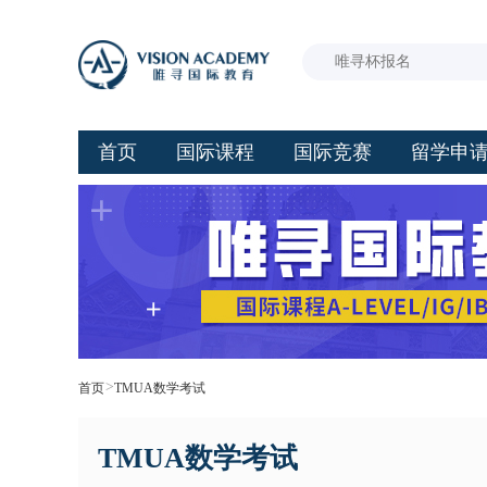
首页
国际课程
国际竞赛
留学申
>
首页
TMUA数学考试
TMUA数学考试