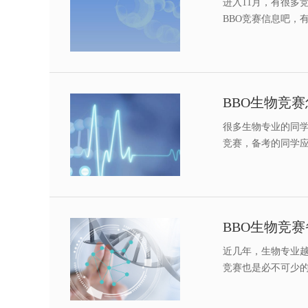
进入11月，有很多
BBO竞赛信息吧，
BBO生物竞
很多生物专业的同学
竞赛，备考的同学
BBO生物竞
近几年，生物专业
竞赛也是必不可少的