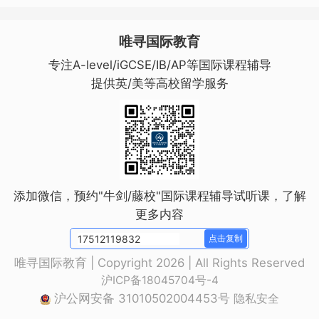
唯寻国际教育
专注A-level/iGCSE/IB/AP等国际课程辅导
提供英/美等高校留学服务
添加微信，预约"牛剑/藤校"国际课程辅导试听课，了解
更多内容
点击复制
唯寻国际教育 | Copyright 2026 | All Rights Reserved
沪ICP备18045704号-4
沪公网安备 31010502004453号
隐私安全