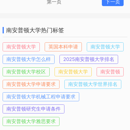
第一页
下一页
南安普顿大学热门标签
南安普顿大学
英国本科申请
南安普顿大学
南安普顿大学怎么样
2025南安普顿大学排名
​南安普顿大学校区
​南安普顿大学
​南安普顿
​南安普顿大学申请要求
南安普顿大学世界排名
南安普顿大学机械工程申请要求
南安普顿研究生申请条件
南安普顿大学雅思要求