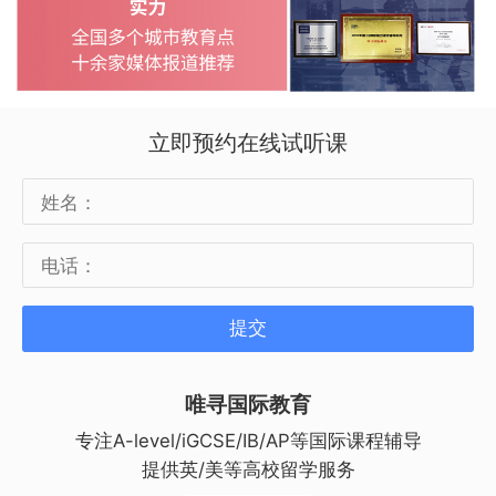
立即预约在线试听课
提交
唯寻国际教育
专注A-level/iGCSE/IB/AP等国际课程辅导
提供英/美等高校留学服务