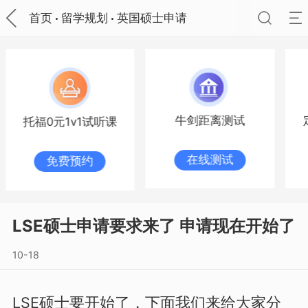
首页
留学规划
英国硕士申请
牛剑距离测试
定制专属留学规划
在线测试
点击制定
LSE硕士申请要求来了 申请现在开始了
10-18
LSE硕士要开始了，下面我们来给大家分