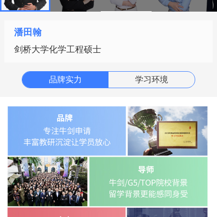
潘田翰
剑桥大学化学工程硕士
品牌实力
学习环境