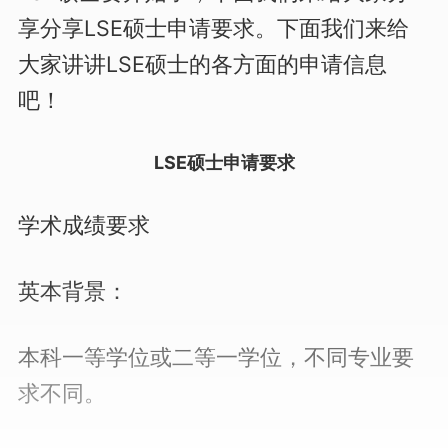
享分享LSE硕士申请要求。下面我们来给
大家讲讲LSE硕士的各方面的申请信息
吧！
LSE硕士申请要求
学术成绩要求
英本背景：
本科一等学位或二等一学位，不同专业要
求不同。