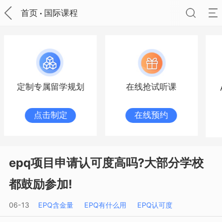
首页
国际课程
定制专属留学规划
在线抢试听课
点击制定
在线预约
epq项目申请认可度高吗?大部分学校
都鼓励参加!
06-13
EPQ含金量
EPQ有什么用
EPQ认可度