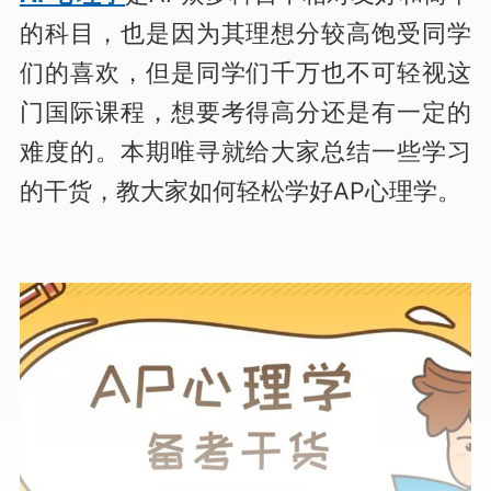
的科目，也是因为其理想分较高饱受同学
们的喜欢，但是同学们千万也不可轻视这
门国际课程，想要考得高分还是有一定的
难度的。本期唯寻就给大家总结一些学习
的干货，教大家如何轻松学好AP心理学。