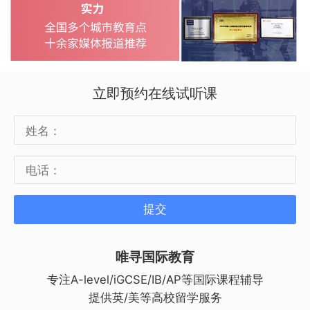
立即预约在线试听课
提交
唯寻国际教育
专注A-level/iGCSE/IB/AP等国际课程辅导
提供英/美等高校留学服务