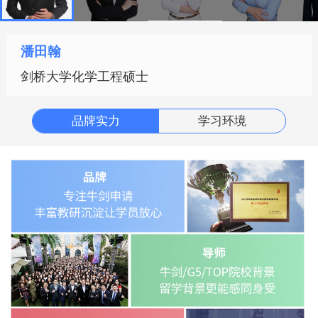
潘田翰
剑桥大学化学工程硕士
品牌实力
学习环境