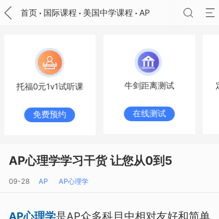
首页
国际课程
美国中学课程
AP
牛剑距离测试
托福0元1v1试听课
在线测试
免费预约
AP心理学学习干货 让您从0到5
09-28
AP
AP心理学
AP心理学
是AP众多科目中相对友好和简单