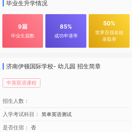
毕业生升学情况
50%
9届
85%
世界百强名校
毕业生届数
成功申请率
录取率
济南伊顿国际学校- 幼儿园 招生简章
中英双语课程
招生人数：
入学考试科目：
简单英语测试
是否住宿：
否