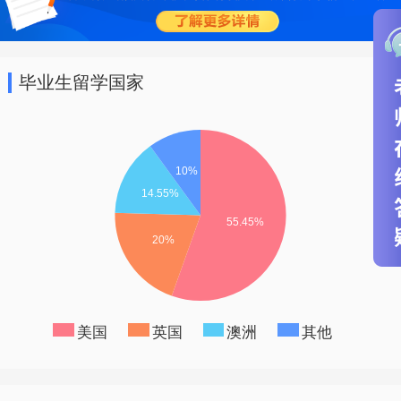
强、友爱的性格，接受世界文化的熏陶。
让孩子可以不出国门享受国际教育，从小
就学习做世界公民。
毕业生留学国家
美国
英国
澳洲
其他