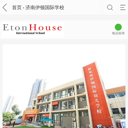
首页
济南伊顿国际学校
电话咨询