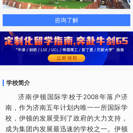
咨询了解
学校简介
济南伊顿国际学校于2008年落户济
南，作为济南五年计划内唯一一所国际学
校，伊顿的发展受到了政府的大力支持，
成为集团内发展最迅速的学校之一。伊顿