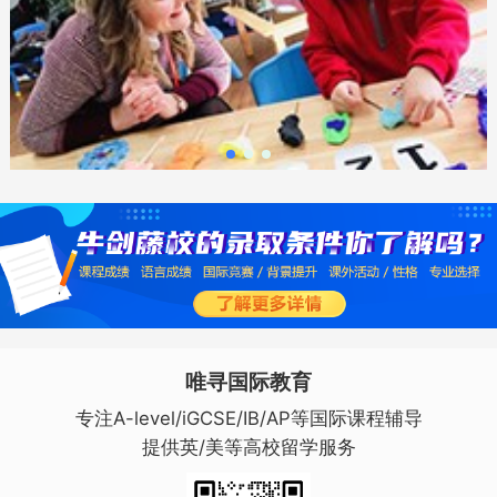
唯寻国际教育
专注A-level/iGCSE/IB/AP等国际课程辅导
提供英/美等高校留学服务