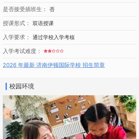
是否接受插班生：
否
授课形式：
双语授课
入学要求：
通过学校入学考核
入学考试难度：
2026 年最新 济南伊顿国际学校 招生简章
校园环境