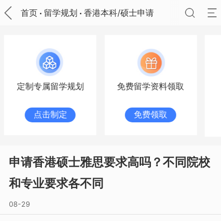
首页
留学规划
香港本科/硕士申请
定制专属留学规划
免费留学资料领取
点击制定
免费领取
申请香港硕士雅思要求高吗？不同院校
和专业要求各不同
08-29