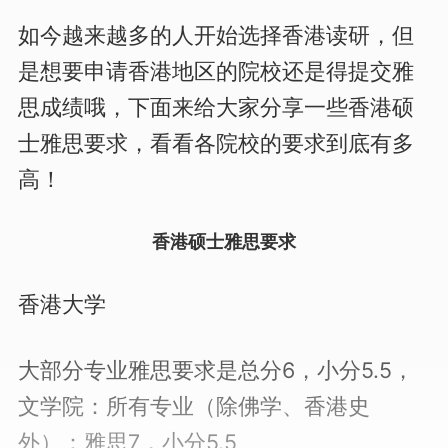
如今越来越多的人开始选择香港读研，但
是想要申请香港地区的院校还是得提交雅
思成绩哦，下面来给大家分享一些香港硕
士雅思要求，看看各院校的要求到底有多
高！
香港硕士雅思要求
香港大学
大部分专业雅思要求是总分6，小分5.5，
文学院：所有专业（除佛学、香港史
外）：雅思7，小分5.5