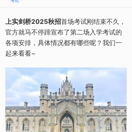
考试
上实剑桥2025秋招
首场考试刚结束不久，
官方就马不停蹄宣布了第二场入学考试的
各项安排，具体情况都有哪些呢？我们一
起来看看~