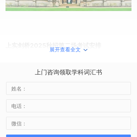
上实剑桥2025秋招第二场考试安排
展开查看全文
入学考试场次安排
上门咨询领取学科词汇书
考试时间
2025年5月10日（周六）下午13:00
考试地点