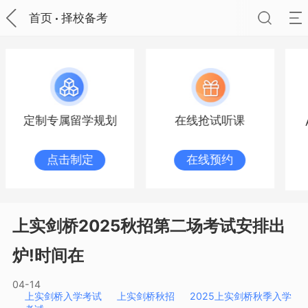
首页
择校备考
定制专属留学规划
在线抢试听课
点击制定
在线预约
上实剑桥2025秋招第二场考试安排出
炉!时间在
04-14
上实剑桥入学考试
上实剑桥秋招
2025上实剑桥秋季入学