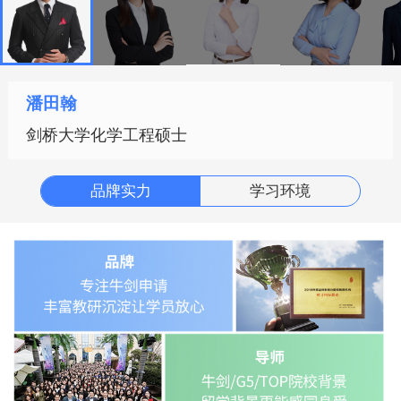
潘田翰
剑桥大学化学工程硕士
品牌实力
学习环境