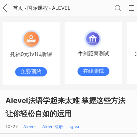
首页
国际课程
ALEVEL
牛剑距离测试
托福0元1v1试听课
在线测试
免费预约
Alevel法语学起来太难 掌握这些方法
让你轻松自如的运用
10-27
Alevel
Alevel法语
igcse