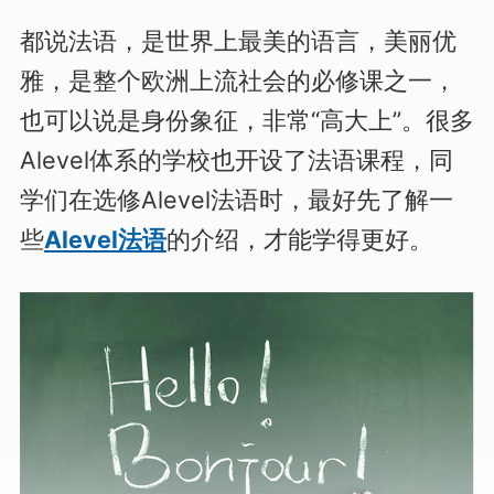
都说法语，是世界上最美的语言，美丽优
雅，是整个欧洲上流社会的必修课之一，
也可以说是身份象征，非常“高大上”。很多
Alevel体系的学校也开设了法语课程，同
学们在选修Alevel法语时，最好先了解一
些
Alevel法语
的介绍，才能学得更好。