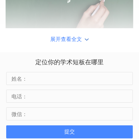
展开查看全文
Alevel法语课程内容：
定位你的学术短板在哪里
AS级别的Alevel法语课程和A2级别的
Alevel分别分为三个单元：
Unit 1 Listening and Writing
Unit 2 Reading and Writing
提交
Unit 3 Prepared Oral Topic (to be