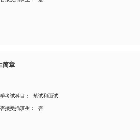
生简章
学考试科目：
笔试和面试
否接受插班生：
否