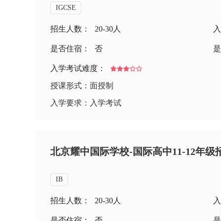
IGCSE
招生人数：
20-30人
入
是否住宿：
否
是
入学考试难度：
授课形式：面授制
入学要求：入学考试
北京耀中国际学校-国际高中11-12年级
IB
招生人数：
20-30人
入
是否住宿：
否
是