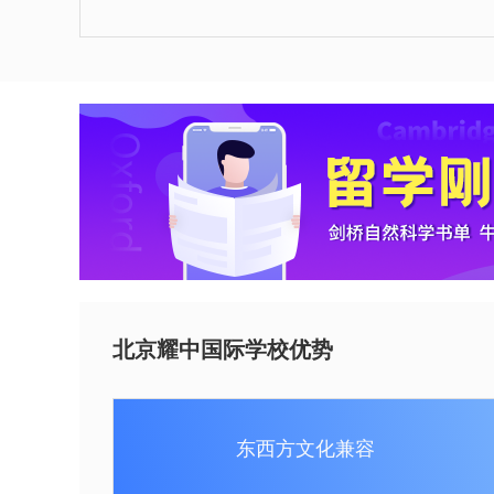
北京耀中国际学校优势
东西方文化兼容