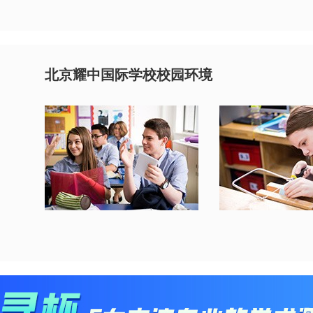
北京耀中国际学校校园环境