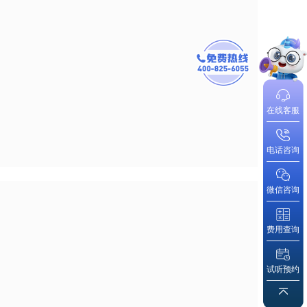
在线客服
电话咨询
微信咨询
费用查询
试听预约