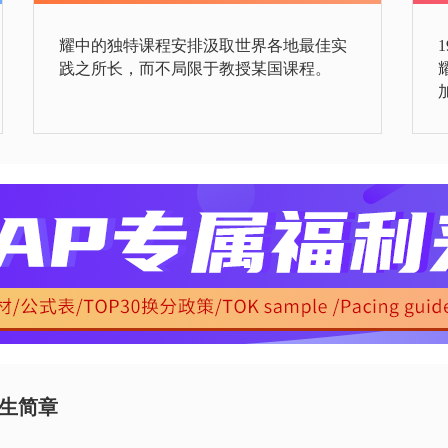
耀中的独特课程安排汲取世界各地最佳实
践之所长，而不局限于教授某国课程。
招生简章