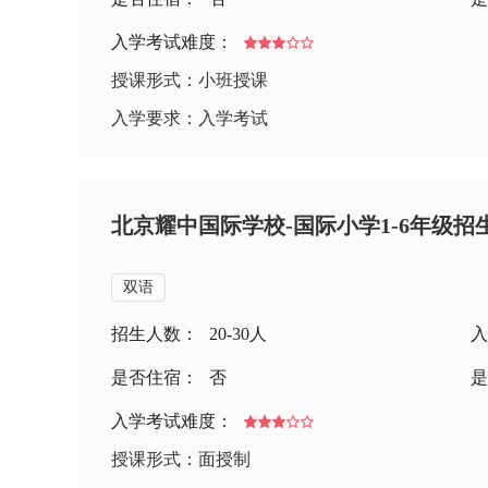
入学考试难度：
授课形式：小班授课
入学要求：入学考试
北京耀中国际学校-国际小学1-6年级招
双语
招生人数：
20-30人
入
是否住宿：
否
是
入学考试难度：
授课形式：面授制