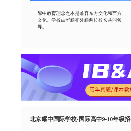
耀中教育理念之本是兼容东方文化和西方
文化。学校由华籍和外籍两位校长共同领
导。
北京耀中国际学校-国际高中9-10年级