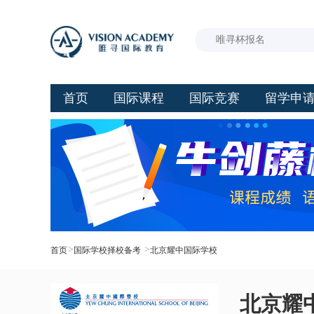
首页
国际课程
国际竞赛
留学申
>
>
首页
国际学校择校备考
北京耀中国际学校
北京耀