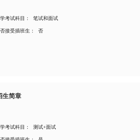
学考试科目：
笔试和面试
否接受插班生：
否
招生简章
学考试科目：
测试+面试
否接受插班生：
是