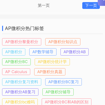
第一页
下一页
AP微积分热门标签
AP微积分黎曼积分
AP微积分知识点
AP微积分
AP数学辅导
AP微积分AB
AP微积分BC
AP微积分统计学
AP Calculus
AP微积分真题
AP微积分复习资料
AP微积分BC复习
AP微积分AB复习
AP微积分辅导
AP微积分bc难吗
AP微积分BC和AB的区别