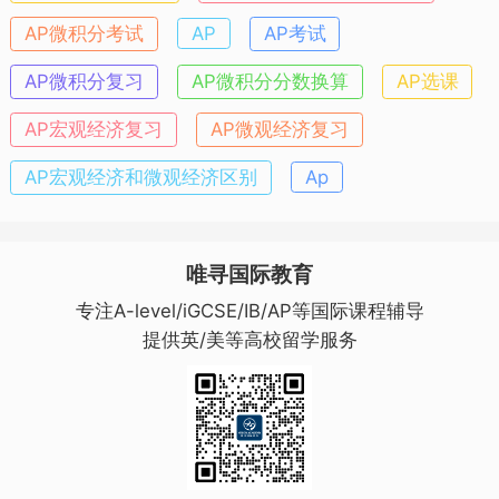
AP微积分考试
AP
AP考试
AP微积分复习
AP微积分分数换算
AP选课
AP宏观经济复习
AP微观经济复习
AP宏观经济和微观经济区别
Ap
唯寻国际教育
专注A-level/iGCSE/IB/AP等国际课程辅导
提供英/美等高校留学服务