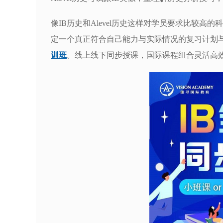
像IB历史和Alevel历史这样对学员要求比较
定一个真正符合自己能力与实际情况的复习计划
训班
。线上线下同步授课，国际课程组合灵活高