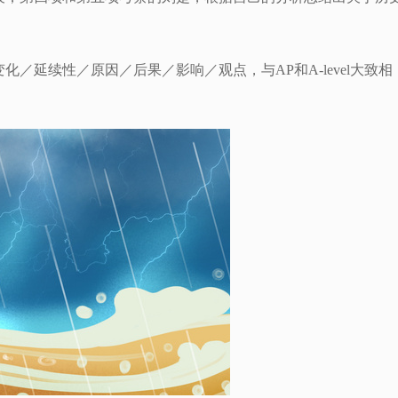
／延续性／原因／后果／影响／观点，与AP和A-level大致相