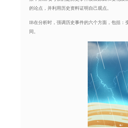
的论点，并利用历史资料证明自己观点。
IB在分析时，强调历史事件的六个方面，包括：变化
同。