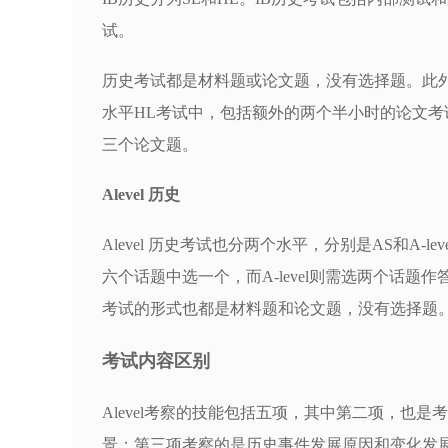
试。
历史考试都是材料题或论文题，没有选择题。此外，
水平HL考试中，包括额外的两个半小时的论文
三个论文题。
Alevel 历史
Alevel 历史考试也分两个水平，分别是AS和A-
六个话题中选一个，而A-level则需选两个话
考试的形式也都是材料题和论文题，没有选择题
考试内容区别
Alevel考察的技能包括五项，其中第二项，也
景；第三项考察的是历史事件发展原因和变化发